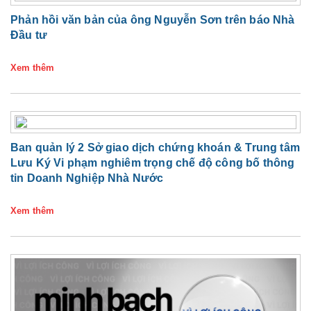
Phản hồi văn bản của ông Nguyễn Sơn trên báo Nhà
Đầu tư
Xem thêm
Ban quản lý 2 Sở giao dịch chứng khoán & Trung tâm
Lưu Ký Vi phạm nghiêm trọng chế độ công bố thông
tin Doanh Nghiệp Nhà Nước
Xem thêm