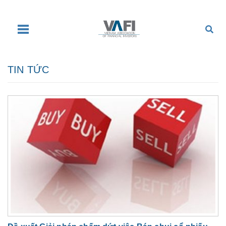
TIN TỨC