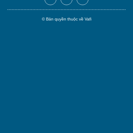
© Bản quyền thuộc về Vafi