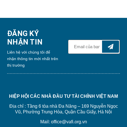
ĐĂNG KÝ
NHẬN TIN
Liên hệ với chúng tôi để
nhận thông tin mới nhất trên
thị trường
HIỆP HỘI CÁC NHÀ ĐẦU TƯ TÀI CHÍNH VIỆT NAM
Địa chỉ : Tầng 6 tòa nhà Đa Năng – 169 Nguyễn Ngọc
Vũ, Phường Trung Hòa, Quận Cầu Giấy, Hà Nội
Mail: office@vafi.org.vn