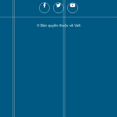
© Bản quyền thuộc về Vafi