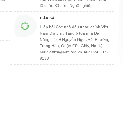
tổ chức Xã hội - Nghề nghiệp
Liên hệ
Hiệp hội Các nhà đầu tư tài chính Việt
Nam Địa chỉ : Tầng 6 tòa nhà Đa
Năng – 169 Nguyễn Ngọc Vũ, Phường
Trung Hòa, Quận Cầu Giấy, Hà Nội
Mail: office@vafi.org.vn Tell: 024 3972
8133