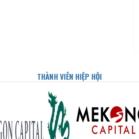
THÀNH VIÊN HIỆP HỘI